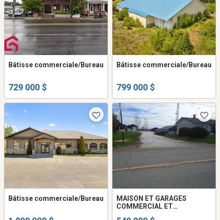
Bâtisse commerciale/Bureau
Bâtisse commerciale/Bureau
729 000 $
799 000 $
Bâtisse commerciale/Bureau
MAISON ET GARAGES
COMMERCIAL ET
INDUSTRIEL AVEC PERMIS