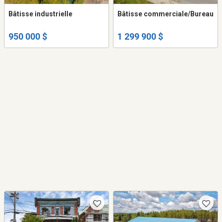
Bâtisse industrielle
Bâtisse commerciale/Bureau
950 000 $
1 299 900 $