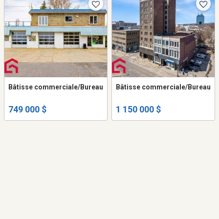
Bâtisse commerciale/Bureau
Bâtisse commerciale/Bureau
749 000 $
1 150 000 $