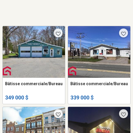
Bâtisse commerciale/Bureau
Bâtisse commerciale/Bureau
349 000 $
339 000 $