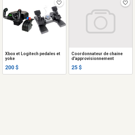
Xbox et Logitech pedales et
Coordonnateur de chaine
yoke
d'approvisionnement
200 $
25 $