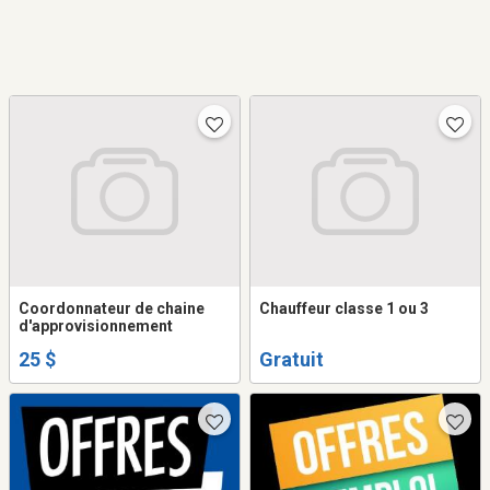
Coordonnateur de chaine
Chauffeur classe 1 ou 3
d'approvisionnement
25 $
Gratuit