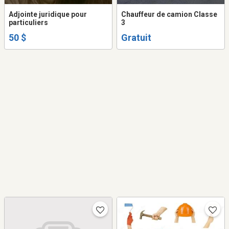
Adjointe juridique pour
Chauffeur de camion Classe
particuliers
3
50 $
Gratuit