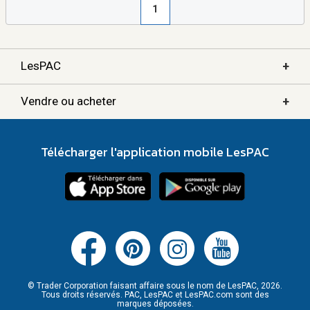
1
+
LesPAC
+
Vendre ou acheter
Télécharger l'application mobile LesPAC
© Trader Corporation faisant affaire sous le nom de LesPAC, 2026.
Tous droits réservés. PAC, LesPAC et LesPAC.com sont des
marques déposées.