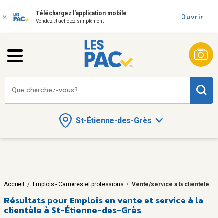
Téléchargez l'application mobile
Ouvrir
Vendez et achetez simplement
Que cherchez-vous?
St-Étienne-des-Grès
Accueil
/
Emplois - Carrières et professions
/
Vente/service à la clientèle
Résultats pour
Emplois en vente et service à la
clientèle à St-Étienne-des-Grès