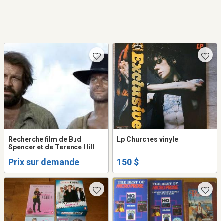
Recherche film de Bud
Lp Churches vinyle
Spencer et de Terence Hill
Prix sur demande
150 $