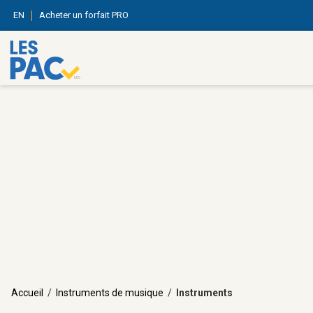
EN
Acheter un forfait PRO
Accueil
/
Instruments de musique
/
Instruments