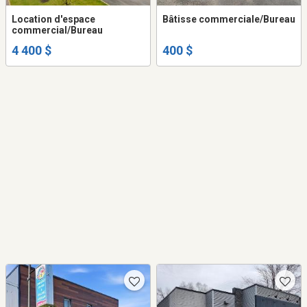
Location d'espace
Bâtisse commerciale/Bureau
commercial/Bureau
4 400 $
400 $