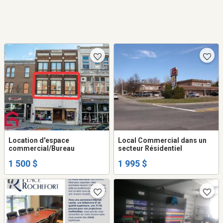
Location d'espace
Local Commercial dans un
commercial/Bureau
secteur Résidentiel
1 500 $
1 995 $