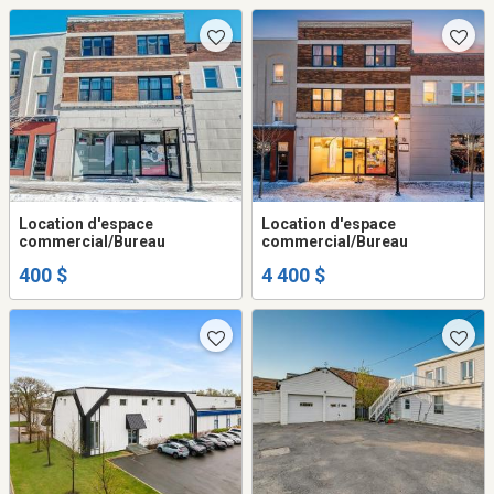
Location d'espace
Location d'espace
commercial/Bureau
commercial/Bureau
400 $
4 400 $