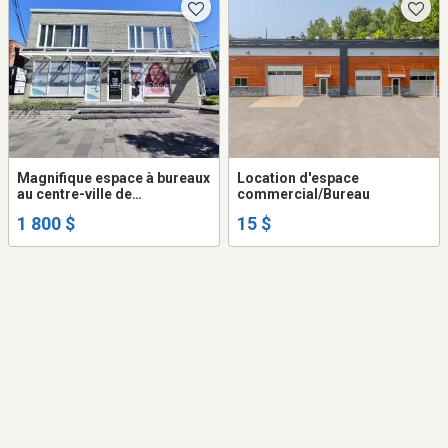
Magnifique espace à bureaux
Location d'espace
au centre-ville de
commercial/Bureau
Victoriaville
1 800 $
15 $