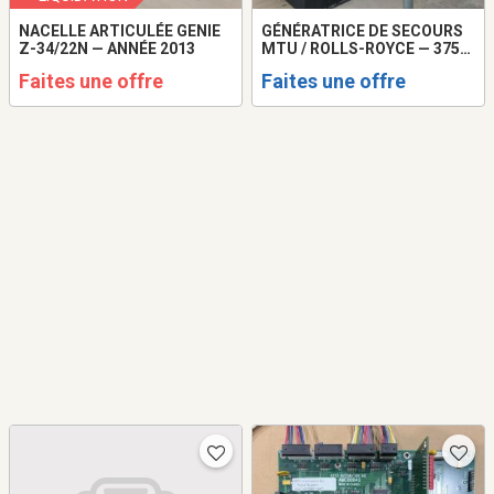
NACELLE ARTICULÉE GENIE
GÉNÉRATRICE DE SECOURS
Z-34/22N — ANNÉE 2013
MTU / ROLLS-ROYCE — 375
KVA
Faites une offre
Faites une offre