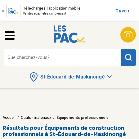
Téléchargez l'application mobile
Ouvrir
Vendez et achetez simplement
Que cherchez-vous?
St-Édouard-de-Maskinongé
Accueil
/
Outils - matériaux
/
Équipements professionnels
Résultats pour
Équipements de construction
professionnels à St-Édouard-de-Maskinongé