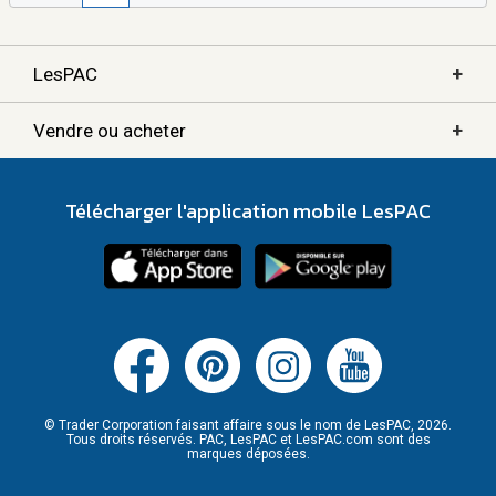
+
LesPAC
+
Vendre ou acheter
Télécharger l'application mobile LesPAC
© Trader Corporation faisant affaire sous le nom de LesPAC, 2026.
Tous droits réservés. PAC, LesPAC et LesPAC.com sont des
marques déposées.