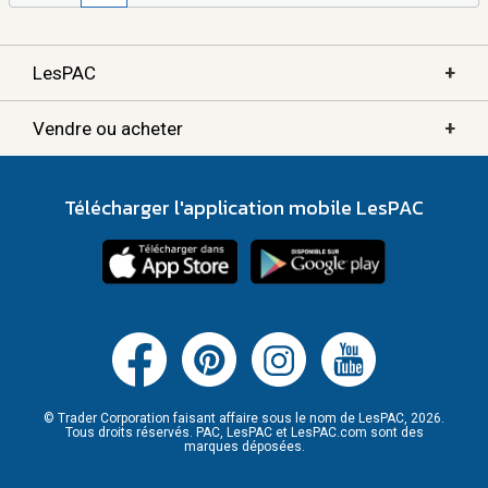
+
LesPAC
+
Vendre ou acheter
Télécharger l'application mobile LesPAC
© Trader Corporation faisant affaire sous le nom de LesPAC, 2026.
Tous droits réservés. PAC, LesPAC et LesPAC.com sont des
marques déposées.