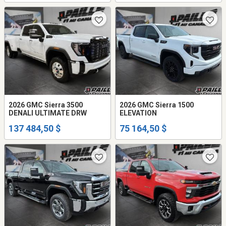
2026 GMC Sierra 3500
2026 GMC Sierra 1500
DENALI ULTIMATE DRW
ELEVATION
137 484,50 $
75 164,50 $