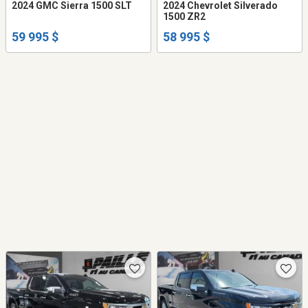
2024 GMC Sierra 1500 SLT
2024 Chevrolet Silverado
1500 ZR2
59 995 $
58 995 $