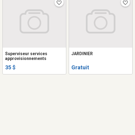
Superviseur services
JARDINIER
approvisionnements
35 $
Gratuit