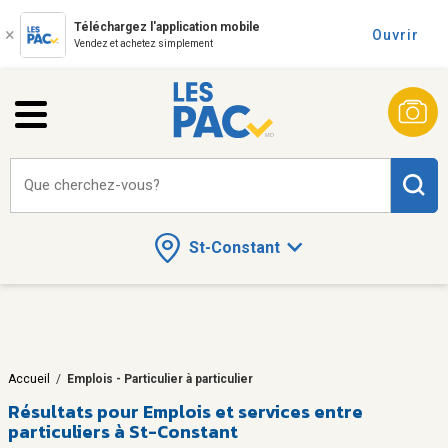
Téléchargez l'application mobile
Ouvrir
Vendez et achetez simplement
Que cherchez-vous?
St-Constant
Accueil
/
Emplois - Particulier à particulier
Résultats pour
Emplois et services entre
particuliers à St-Constant