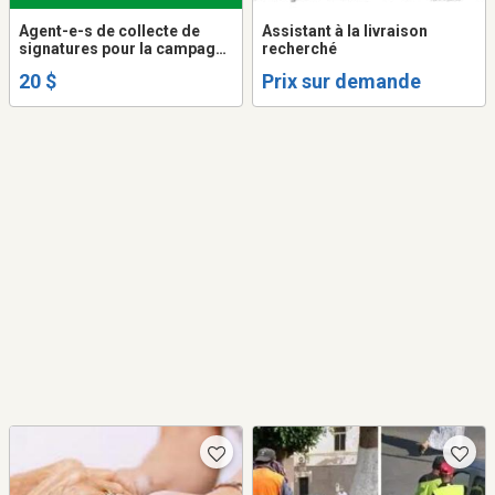
Agent-e-s de collecte de
Assistant à la livraison
signatures pour la campagne
recherché
électorale
20 $
Prix sur demande