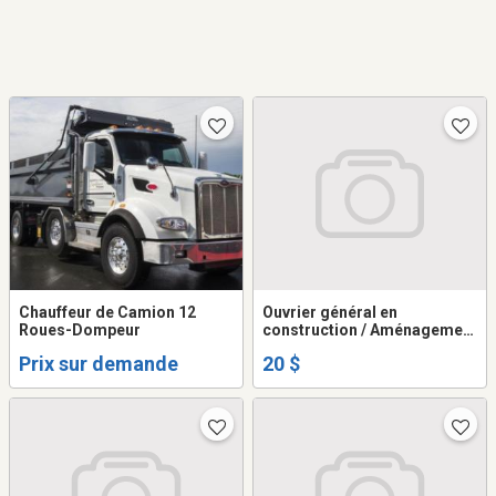
Chauffeur de Camion 12
Ouvrier général en
Roues-Dompeur
construction / Aménagement
paysager (Sur appel)
Prix sur demande
20 $