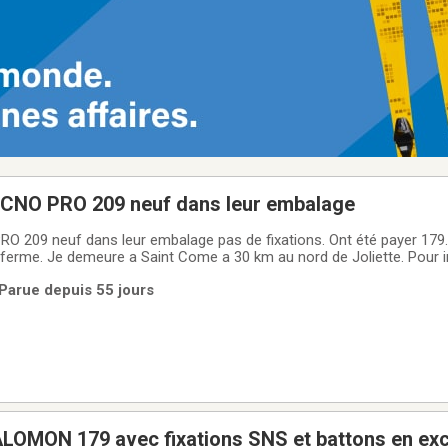
ECNO PRO 209 neuf dans leur embalage
O 209 neuf dans leur embalage pas de fixations. Ont été payer 179.9
ferme. Je demeure a Saint Come a 30 km au nord de Joliette. Pour 
 Parue depuis 55 jours
et battons en excellente