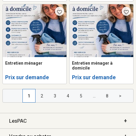
Entretien ménager
Entretien ménager à
domicile
Prix sur demande
Prix sur demande
1
2
3
4
5
...
8
>
+
LesPAC