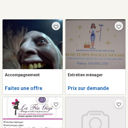
Accompagnement
Entretien ménager
Faites une offre
Prix sur demande