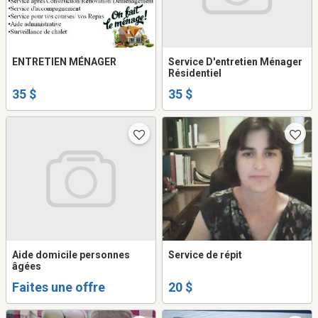
ENTRETIEN MÉNAGER
Service D'entretien Ménager
Résidentiel
35 $
35 $
Aide domicile personnes
Service de répit
âgées
Faites une offre
20 $