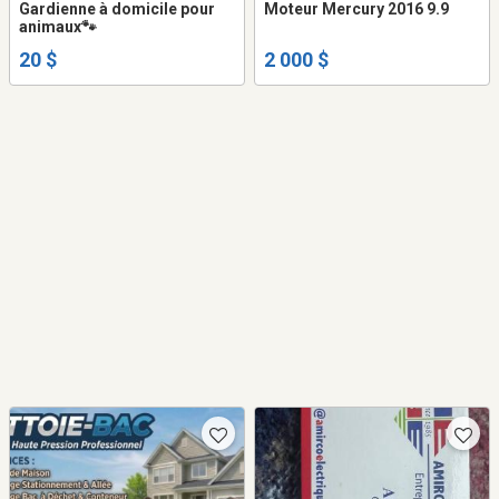
Gardienne à domicile pour
Moteur Mercury 2016 9.9
animaux🐾
20 $
2 000 $