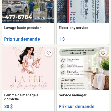
Lavage haute pression
Electricity service
Prix sur demande
1 $
Femme de ménage à
Service ménager
domicile
30 $
Prix sur demande