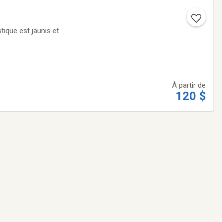
tique est jaunis et
À partir de
120 $