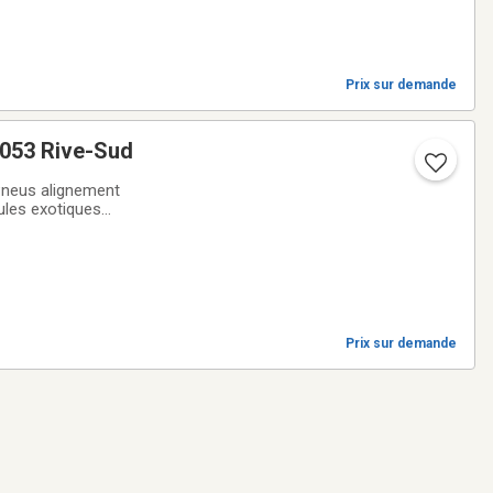
Prix sur demande
053 Rive-Sud
Pneus alignement
les exotiques
Prix sur demande