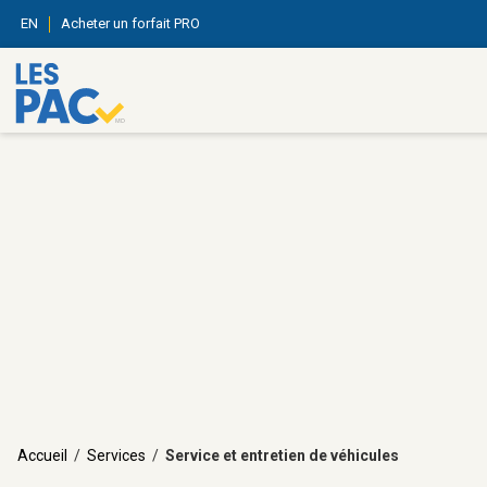
EN
Acheter un forfait PRO
Accueil
/
Services
/
Service et entretien de véhicules