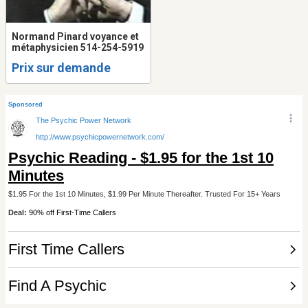
Normand Pinard voyance et
métaphysicien 514-254-5919
Prix sur demande