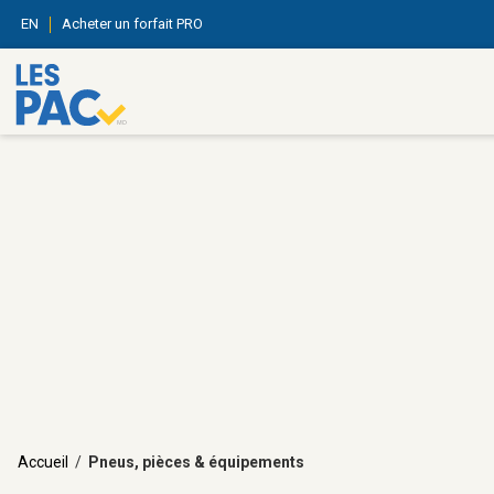
EN
Acheter un forfait PRO
Accueil
/
Pneus, pièces & équipements