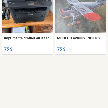
Imprimante brother au laser
MODEL D AVIONS ENCIENS
75 $
75 $