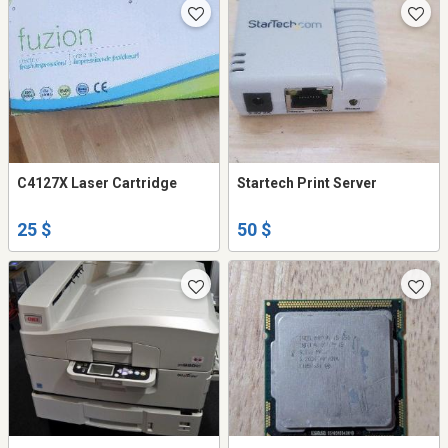
C4127X Laser Cartridge
Startech Print Server
25 $
50 $