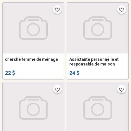
cherche femme de ménage
Assistante personnelle et
responsable de maison
22 $
24 $