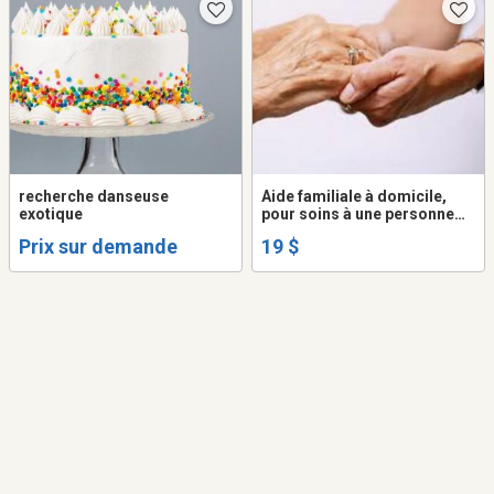
recherche danseuse
Aide familiale à domicile,
exotique
pour soins à une personne
âgée
Prix sur demande
19 $