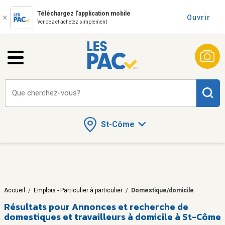
Téléchargez l'application mobile
Ouvrir
Vendez et achetez simplement
Que cherchez-vous?
St-Côme
Accueil
/
Emplois - Particulier à particulier
/
Domestique/domicile
Résultats pour
Annonces et recherche de
domestiques et travailleurs à domicile à St-Côme