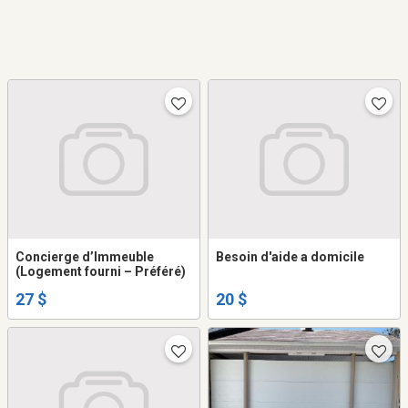
Concierge d’Immeuble
Besoin d'aide a domicile
(Logement fourni – Préféré)
27 $
20 $