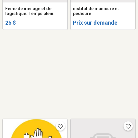
Feme de menage et de
institut de manicure et
logistique. Temps plein.
pédicure
25 $
Prix sur demande