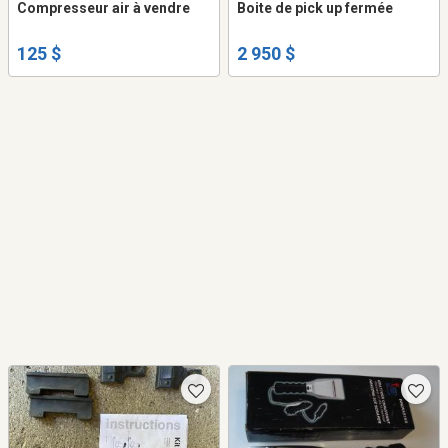
Compresseur air à vendre
Boite de pick up fermée
125 $
2 950 $