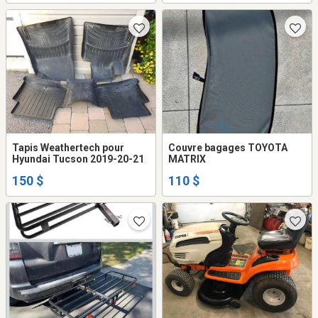
Tapis Weathertech pour
Couvre bagages TOYOTA
Hyundai Tucson 2019-20-21
MATRIX
150 $
110 $