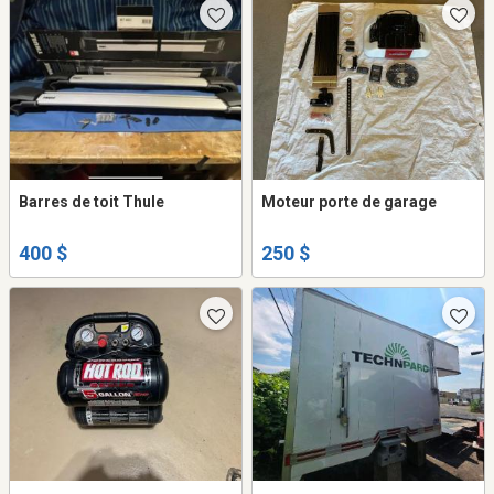
Barres de toit Thule
Moteur porte de garage
400 $
250 $