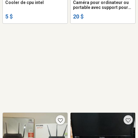
Cooler de cpu intel
Caméra pour ordinateur ou
portable avec support pour
portable et sur pied
5 $
20 $