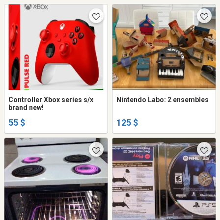
Controller Xbox series s/x
Nintendo Labo: 2 ensembles
brand new!
55 $
125 $