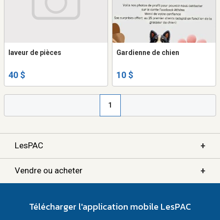
laveur de pièces
Gardienne de chien
40 $
10 $
1
+
LesPAC
+
Vendre ou acheter
Télécharger l'application mobile LesPAC