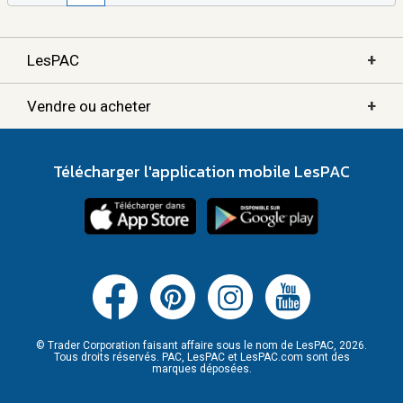
+
LesPAC
+
Vendre ou acheter
Télécharger l'application mobile LesPAC
© Trader Corporation faisant affaire sous le nom de LesPAC, 2026.
Tous droits réservés. PAC, LesPAC et LesPAC.com sont des
marques déposées.