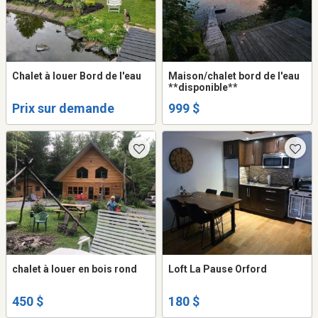
Chalet à louer Bord de l'eau
Maison/chalet bord de l'eau
**disponible**
Prix sur demande
999 $
chalet à louer en bois rond
Loft La Pause Orford
450 $
180 $