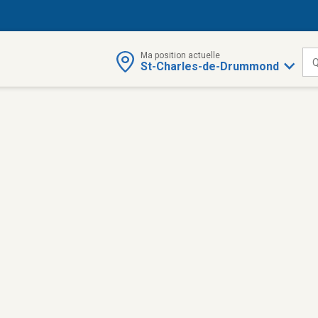
Ma position actuelle
Q
St-Charles-de-Drummond