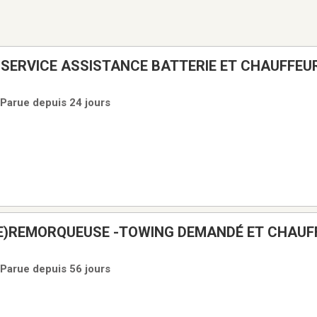
 SERVICE ASSISTANCE BATTERIE ET CHAUFFEU
/TOWING
 Parue depuis 24 jours
UEUSE -TOWING DEMANDÉ ET CHAUFFEUR DE
 Parue depuis 56 jours