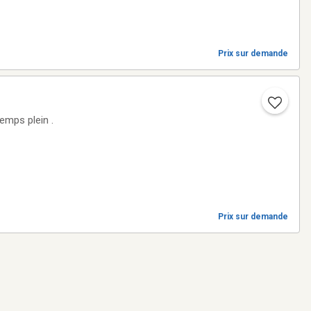
Prix sur demande
Prix sur demande