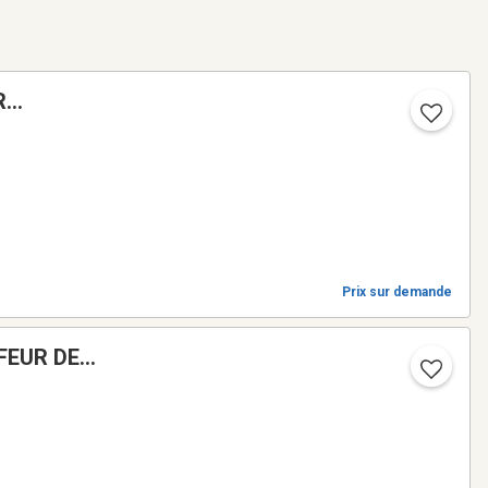
R
Prix sur demande