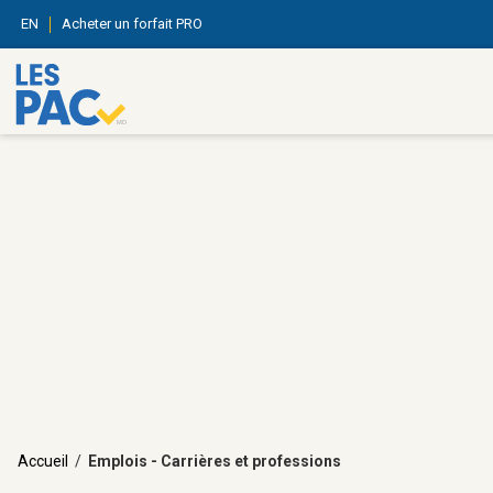
EN
Acheter un forfait PRO
Accueil
/
Emplois - Carrières et professions