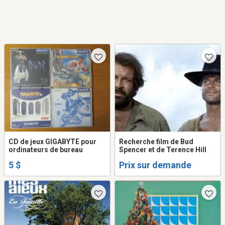
CD de jeux GIGABYTE pour
Recherche film de Bud
ordinateurs de bureau
Spencer et de Terence Hill
5 $
Prix sur demande