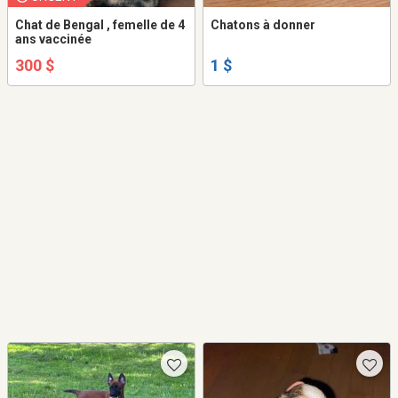
Chat de Bengal , femelle de 4
Chatons à donner
ans vaccinée
300 $
1 $