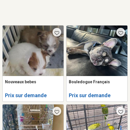
Nouveaux bebes
Bouledogue Français
Prix sur demande
Prix sur demande