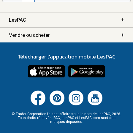
+
LesPAC
+
Vendre ou acheter
Télécharger l'application mobile LesPAC
© Trader Corporation faisant affaire sous le nom de LesPAC, 2026.
Tous droits réservés. PAC, LesPAC et LesPAC.com sont des
marques déposées.