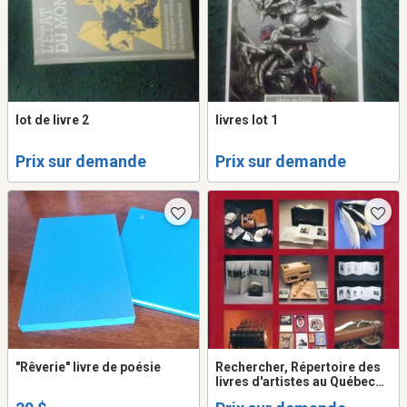
lot de livre 2
livres lot 1
Prix sur demande
Prix sur demande
"Rêverie" livre de poésie
Rechercher, Répertoire des
livres d'artistes au Québec
1993-1997