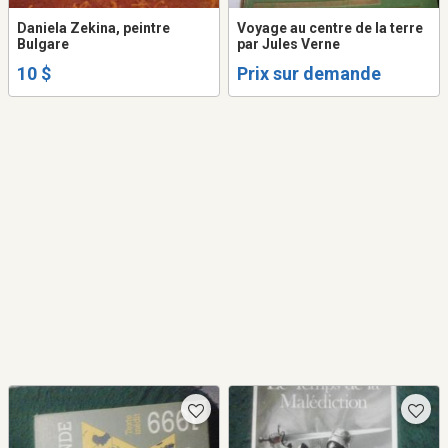
Daniela Zekina, peintre
Voyage au centre de la terre
Bulgare
par Jules Verne
10 $
Prix sur demande