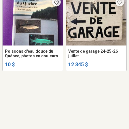
Poissons d'eau douce du
Vente de garage 24-25-26
Québec, photos en couleurs
juillet
10 $
12 345 $