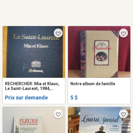
RECHERCHER: Mia et Klaus,
Notre album de famille
Le Saint-Laurent, 1984,
Rothmans
Prix sur demande
5 $