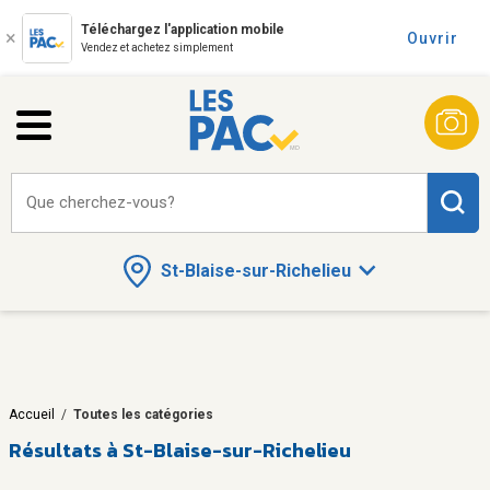
Téléchargez l'application mobile
Ouvrir
Vendez et achetez simplement
Que cherchez-vous?
St-Blaise-sur-Richelieu
Accueil
/
Toutes les catégories
Résultats à St-Blaise-sur-Richelieu