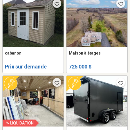
cabanon
Maison à étages
Prix sur demande
725 000 $
LIQUIDATION