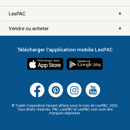
+
LesPAC
+
Vendre ou acheter
Télécharger l'application mobile LesPAC
© Trader Corporation faisant affaire sous le nom de LesPAC, 2026.
Tous droits réservés. PAC, LesPAC et LesPAC.com sont des
marques déposées.