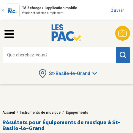
Téléchargez l'application mobile
Ouvrir
Vendez et achetez simplement
Que cherchez-vous?
St-Basile-le-Grand
Accueil
/
Instruments de musique
/
Équipements
Résultats pour
Équipements de musique à St-
Basile-le-Grand