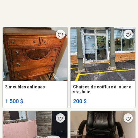
3 meubles antiques
Chaises de coiffure à louer a
ste Julie
1 500 $
200 $