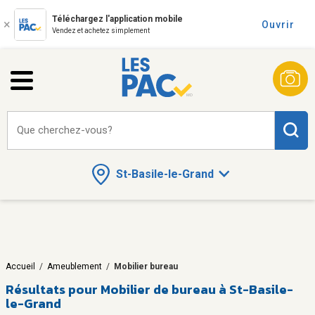
Téléchargez l'application mobile
Ouvrir
Vendez et achetez simplement
Que cherchez-vous?
St-Basile-le-Grand
Accueil
/
Ameublement
/
Mobilier bureau
Résultats pour
Mobilier de bureau à St-Basile-
le-Grand