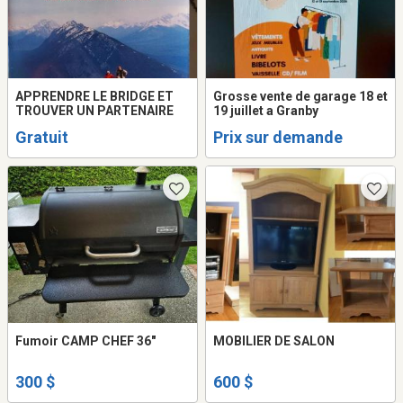
APPRENDRE LE BRIDGE ET
Grosse vente de garage 18 et
TROUVER UN PARTENAIRE
19 juillet a Granby
Gratuit
Prix sur demande
Fumoir CAMP CHEF 36"
MOBILIER DE SALON
300 $
600 $