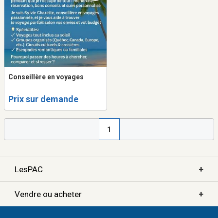
Conseillère en voyages
Prix sur demande
1
+
LesPAC
+
Vendre ou acheter