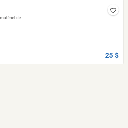
 matériel de
25 $