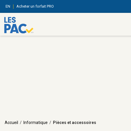
EN
Acheter un forfait PRO
Accueil
/
Informatique
/
Pièces et accessoires