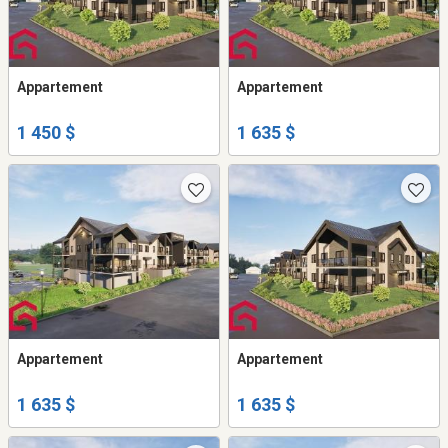
Appartement
Appartement
1 450 $
1 635 $
Appartement
Appartement
1 635 $
1 635 $