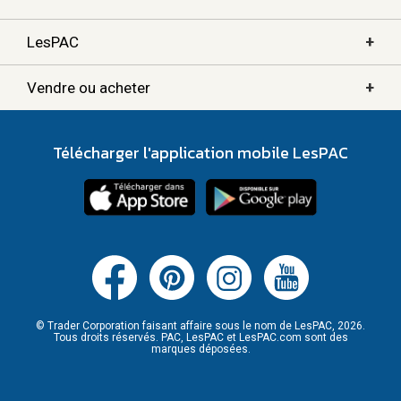
+
LesPAC
+
Vendre ou acheter
Télécharger l'application mobile LesPAC
© Trader Corporation faisant affaire sous le nom de LesPAC, 2026.
Tous droits réservés. PAC, LesPAC et LesPAC.com sont des
marques déposées.