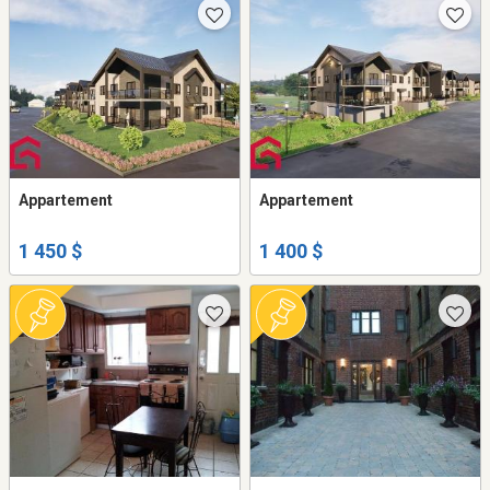
Appartement
Appartement
1 450 $
1 400 $