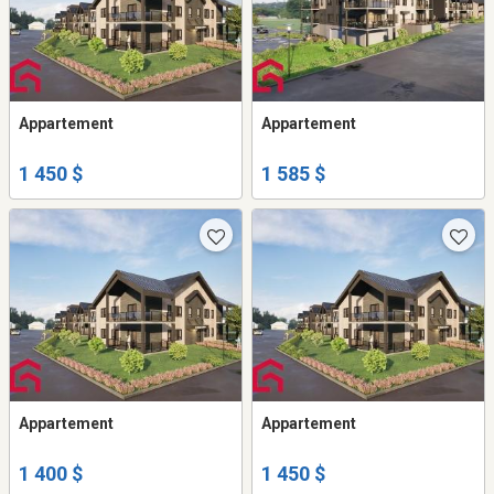
Appartement
Appartement
1 450 $
1 585 $
Appartement
Appartement
1 400 $
1 450 $