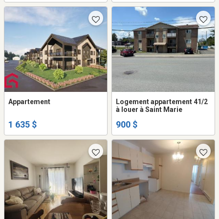
Appartement
Logement appartement 41/2
à louer à Saint Marie
1 635 $
900 $