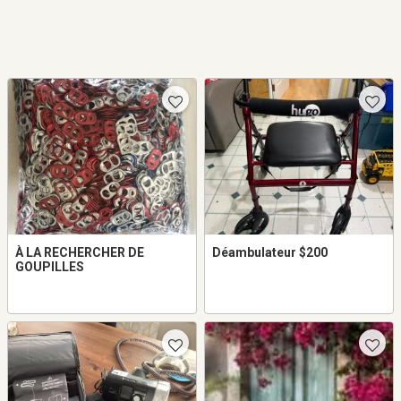
À LA RECHERCHER DE
Déambulateur $200
GOUPILLES