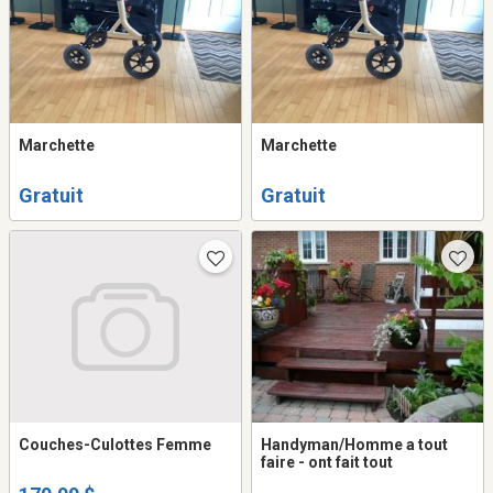
Marchette
Marchette
Gratuit
Gratuit
Couches-Culottes Femme
Handyman/Homme a tout
faire - ont fait tout