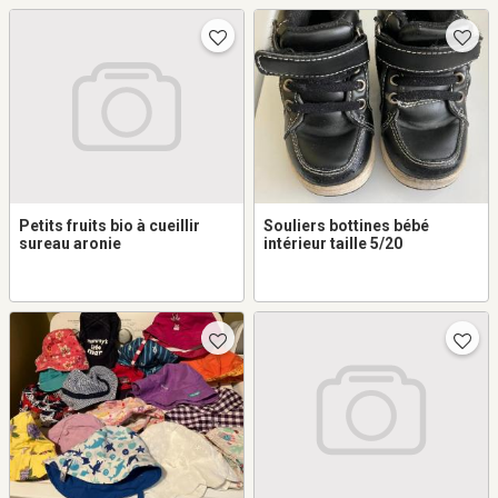
Petits fruits bio à cueillir
Souliers bottines bébé
sureau aronie
intérieur taille 5/20