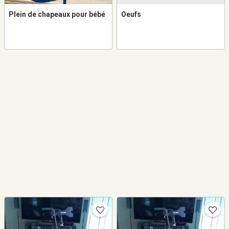
Plein de chapeaux pour bébé
Oeufs