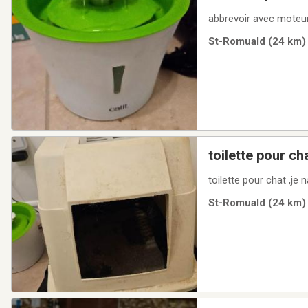
abbrevoir avec moteur 
St-Romuald (24 km) 
toilette pour ch
toilette pour chat ,je n
St-Romuald (24 km) 