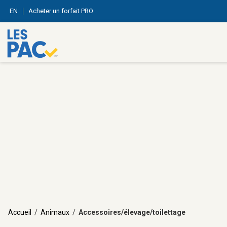
EN
Acheter un forfait PRO
Accueil
/
Animaux
/
Accessoires/élevage/toilettage