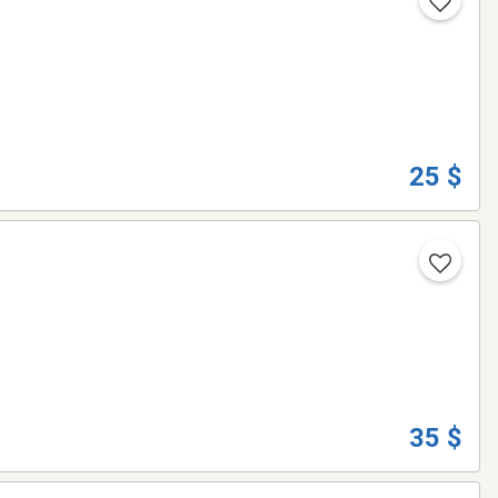
25 $
35 $