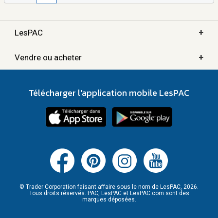
+
LesPAC
+
Vendre ou acheter
Télécharger l'application mobile LesPAC
© Trader Corporation faisant affaire sous le nom de LesPAC, 2026.
Tous droits réservés. PAC, LesPAC et LesPAC.com sont des
marques déposées.