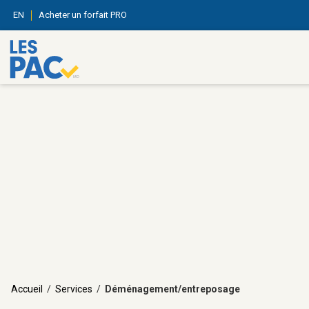
EN
Acheter un forfait PRO
Accueil
/
Services
/
Déménagement/entreposage