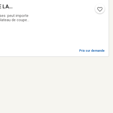
Prix sur demande