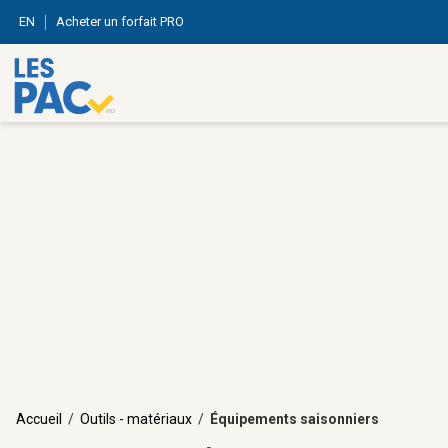
EN
Acheter un forfait PRO
Accueil
/
Outils - matériaux
/
Équipements saisonniers