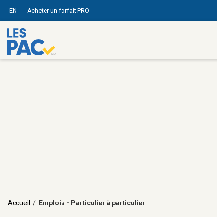
EN
Acheter un forfait PRO
Accueil
/
Emplois - Particulier à particulier