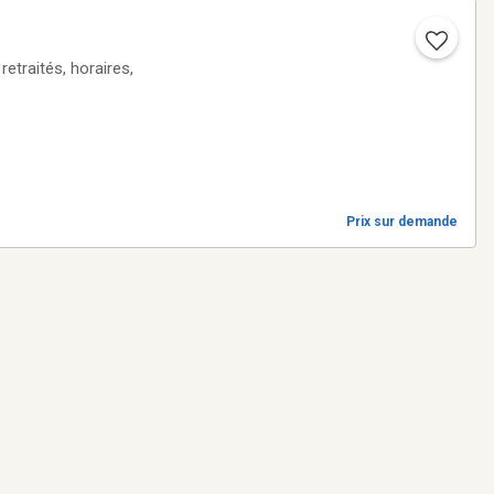
Prix sur demande