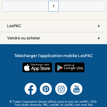
1
+
LesPAC
+
Vendre ou acheter
Télécharger l'application mobile LesPAC
© Trader Corporation faisant affaire sous le nom de LesPAC, 2026.
Tous droits réservés. PAC, LesPAC et LesPAC.com sont des