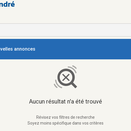
André
ouvelles annonces
Aucun résultat n'a été trouvé
Révisez vos filtres de recherche
Soyez moins spécifique dans vos critères