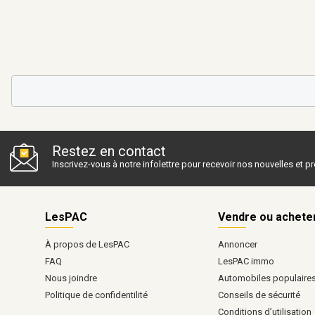
Restez en contact
Inscrivez-vous à notre infolettre pour recevoir nos nouvelles et 
LesPAC
Vendre ou achete
À propos de LesPAC
Annoncer
FAQ
LesPAC immo
Nous joindre
Automobiles populaire
Politique de confidentilité
Conseils de sécurité
Conditions d’utilisation