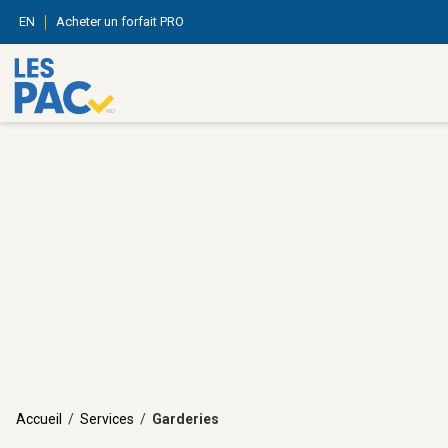
EN
Acheter un forfait PRO
Accueil
/
Services
/
Garderies