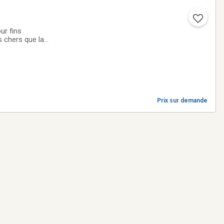
ur fins
s chers que la
Prix sur demande