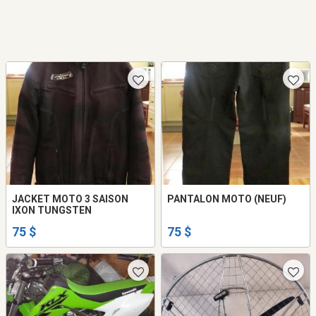
JACKET MOTO 3 SAISON
PANTALON MOTO (NEUF)
IXON TUNGSTEN
75 $
75 $