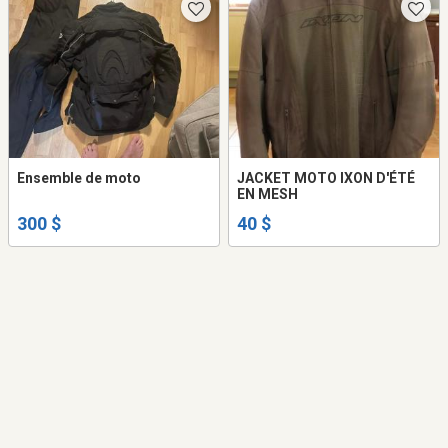
Ensemble de moto
JACKET MOTO IXON D'ÉTÉ
EN MESH
300 $
40 $