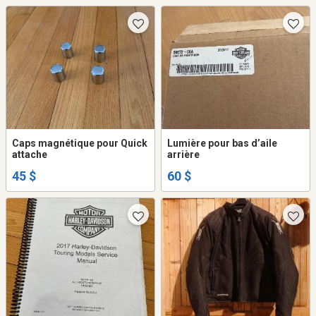
Caps magnétique pour Quick
Lumière pour bas d’aile
attache
arrière
45 $
60 $