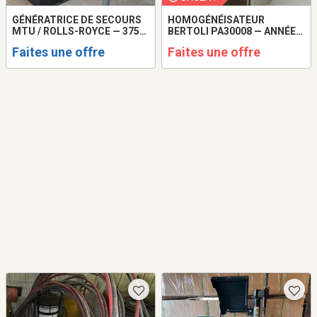
GÉNÉRATRICE DE SECOURS
HOMOGÉNÉISATEUR
MTU / ROLLS-ROYCE — 375
BERTOLI PA30008 — ANNÉE
KVA
2023
Faites une offre
Faites une offre