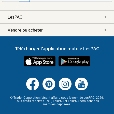
+
LesPAC
+
Vendre ou acheter
Télécharger l'application mobile LesPAC
© Trader Corporation faisant affaire sous le nom de LesPAC, 2026.
Tous droits réservés. PAC, LesPAC et LesPAC.com sont des
marques déposées.