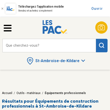
Téléchargez l'application mobile
Ouvrir
Vendez et achetez simplement
Que cherchez-vous?
St-Ambroise-de-Kildare
Accueil
/
Outils - matériaux
/
Équipements professionnels
Résultats pour
Équipements de construction
professionnels à St-Ambroise-de-Kildare