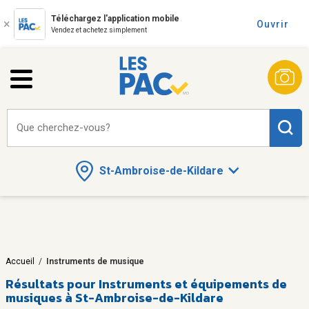
Téléchargez l'application mobile
Ouvrir
Vendez et achetez simplement
Que cherchez-vous?
St-Ambroise-de-Kildare
Accueil
/
Instruments de musique
Résultats pour
Instruments et équipements de
musiques à St-Ambroise-de-Kildare