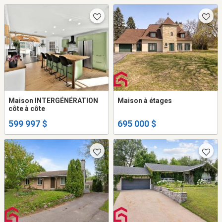
Maison INTERGÉNÉRATION
Maison à étages
côte à côte
599 997 $
695 000 $