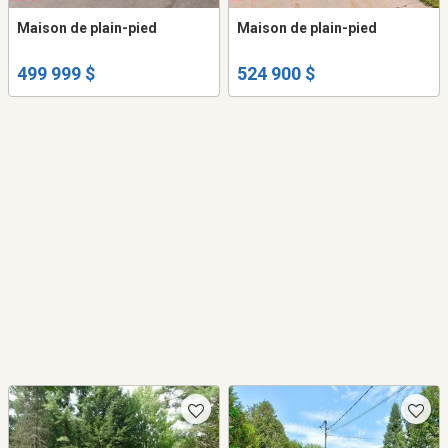
Maison de plain-pied
Maison de plain-pied
499 999 $
524 900 $