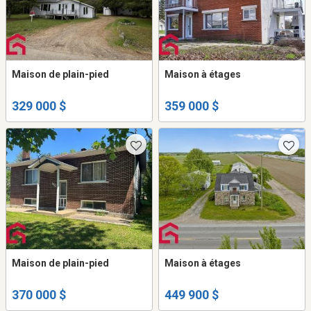
Maison de plain-pied
Maison à étages
329 000 $
359 000 $
Maison de plain-pied
Maison à étages
370 000 $
449 900 $