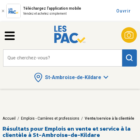
Téléchargez l'application mobile
Ouvrir
Vendez et achetez simplement
Que cherchez-vous?
St-Ambroise-de-Kildare
Accueil
/
Emplois - Carrières et professions
/
Vente/service à la clientèle
Résultats pour
Emplois en vente et service à la
clientèle à St-Ambroise-de-Kildare