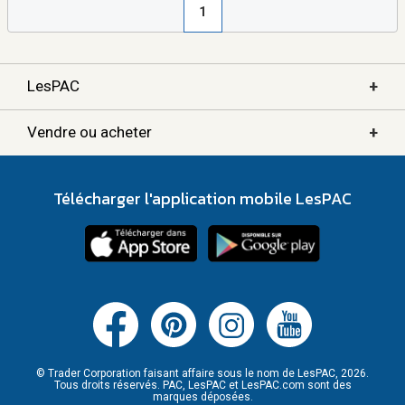
1
+
LesPAC
+
Vendre ou acheter
Télécharger l'application mobile LesPAC
© Trader Corporation faisant affaire sous le nom de LesPAC, 2026.
Tous droits réservés. PAC, LesPAC et LesPAC.com sont des
marques déposées.