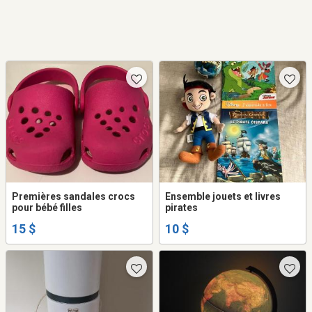
Premières sandales crocs
Ensemble jouets et livres
pour bébé filles
pirates
15 $
10 $