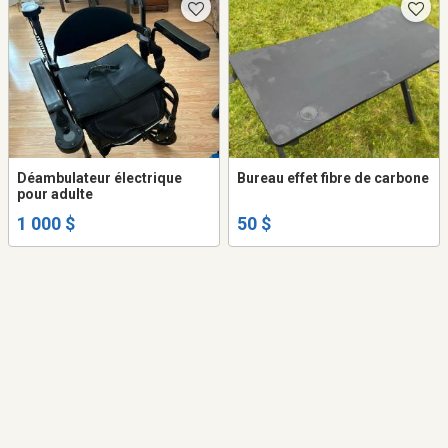
Déambulateur électrique
Bureau effet fibre de carbone
pour adulte
1 000 $
50 $