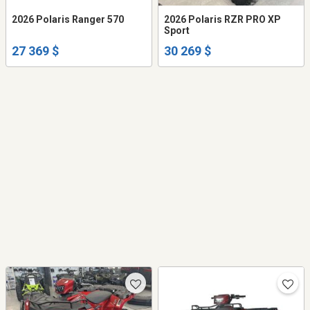
2026 Polaris Ranger 570
2026 Polaris RZR PRO XP
Sport
27 369 $
30 269 $