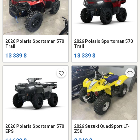
2026 Polaris Sportsman 570
2026 Polaris Sportsman 570
Trail
Trail
13 339 $
13 339 $
2026 Polaris Sportsman 570
2026 Suzuki QuadSport LT-
EPS
Z50